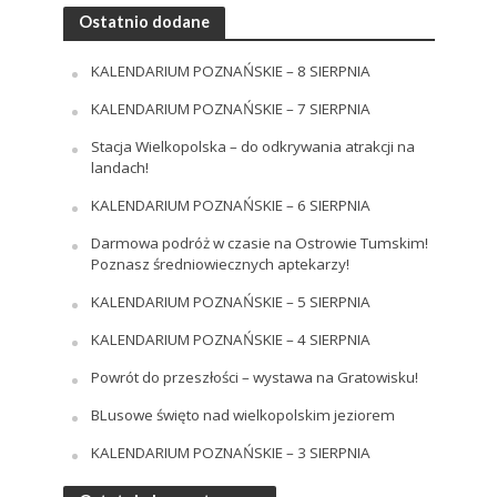
Ostatnio dodane
KALENDARIUM POZNAŃSKIE – 8 SIERPNIA
KALENDARIUM POZNAŃSKIE – 7 SIERPNIA
Stacja Wielkopolska – do odkrywania atrakcji na
landach!
KALENDARIUM POZNAŃSKIE – 6 SIERPNIA
Darmowa podróż w czasie na Ostrowie Tumskim!
Poznasz średniowiecznych aptekarzy!
KALENDARIUM POZNAŃSKIE – 5 SIERPNIA
KALENDARIUM POZNAŃSKIE – 4 SIERPNIA
Powrót do przeszłości – wystawa na Gratowisku!
BLusowe święto nad wielkopolskim jeziorem
KALENDARIUM POZNAŃSKIE – 3 SIERPNIA