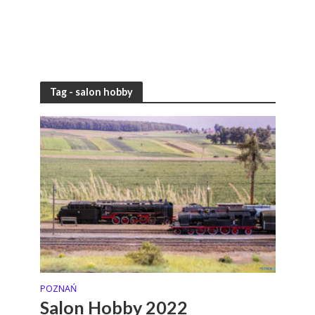
Tag - salon hobby
POZNAŃ
Salon Hobby 2022