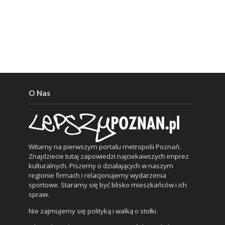
O Nas
Witamy na pierwszym portalu metropolii Poznań.
Znajdziecie tutaj zapowiedzi najciekawszych imprez
kulturalnych. Piszemy o działających w naszym
regionie firmach i relacjonujemy wydarzenia
sportowe. Staramy się być blisko mieszkańców i ich
spraw.
Nie zajmujemy się polityką i walką o stołki.