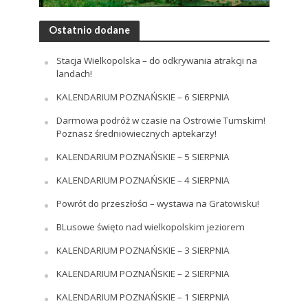
Ostatnio dodane
Stacja Wielkopolska – do odkrywania atrakcji na
landach!
KALENDARIUM POZNAŃSKIE – 6 SIERPNIA
Darmowa podróż w czasie na Ostrowie Tumskim!
Poznasz średniowiecznych aptekarzy!
KALENDARIUM POZNAŃSKIE – 5 SIERPNIA
KALENDARIUM POZNAŃSKIE – 4 SIERPNIA
Powrót do przeszłości – wystawa na Gratowisku!
BLusowe święto nad wielkopolskim jeziorem
KALENDARIUM POZNAŃSKIE – 3 SIERPNIA
KALENDARIUM POZNAŃSKIE – 2 SIERPNIA
KALENDARIUM POZNAŃSKIE – 1 SIERPNIA