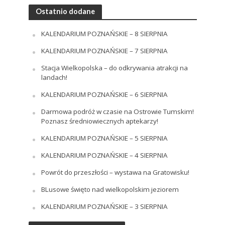
Ostatnio dodane
KALENDARIUM POZNAŃSKIE – 8 SIERPNIA
KALENDARIUM POZNAŃSKIE – 7 SIERPNIA
Stacja Wielkopolska – do odkrywania atrakcji na
landach!
KALENDARIUM POZNAŃSKIE – 6 SIERPNIA
Darmowa podróż w czasie na Ostrowie Tumskim!
Poznasz średniowiecznych aptekarzy!
KALENDARIUM POZNAŃSKIE – 5 SIERPNIA
KALENDARIUM POZNAŃSKIE – 4 SIERPNIA
Powrót do przeszłości – wystawa na Gratowisku!
BLusowe święto nad wielkopolskim jeziorem
KALENDARIUM POZNAŃSKIE – 3 SIERPNIA