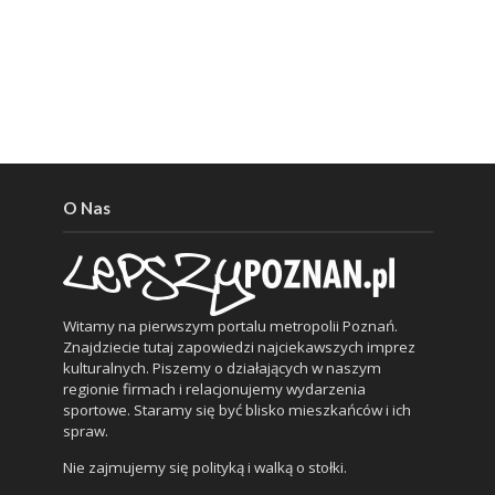
O Nas
Witamy na pierwszym portalu metropolii Poznań.
Znajdziecie tutaj zapowiedzi najciekawszych imprez
kulturalnych. Piszemy o działających w naszym
regionie firmach i relacjonujemy wydarzenia
sportowe. Staramy się być blisko mieszkańców i ich
spraw.
Nie zajmujemy się polityką i walką o stołki.