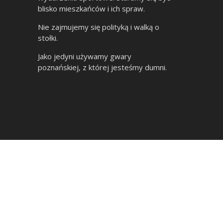
blisko mieszkańców i ich spraw.
Nie zajmujemy się polityką i walką o
stołki.
Jako jedyni używamy gwary
poznańskiej, z której jesteśmy dumni.