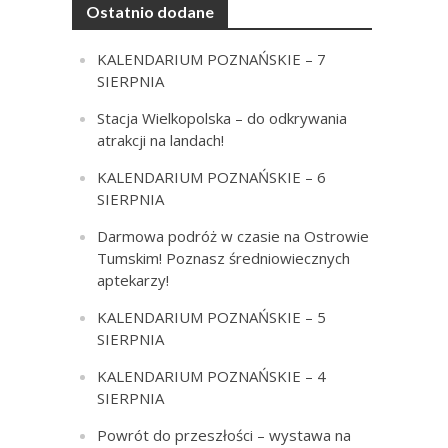
Ostatnio dodane
KALENDARIUM POZNAŃSKIE – 7
SIERPNIA
Stacja Wielkopolska – do odkrywania
atrakcji na landach!
KALENDARIUM POZNAŃSKIE – 6
SIERPNIA
Darmowa podróż w czasie na Ostrowie
Tumskim! Poznasz średniowiecznych
aptekarzy!
KALENDARIUM POZNAŃSKIE – 5
SIERPNIA
KALENDARIUM POZNAŃSKIE – 4
SIERPNIA
Powrót do przeszłości – wystawa na