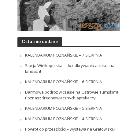
Ostatnio dodane
KALENDARIUM POZNAŃSKIE – 7 SIERPNIA
Stacja Wielkopolska – do odkrywania atrakcji na
landach!
KALENDARIUM POZNAŃSKIE – 6 SIERPNIA
Darmowa podróż w czasie na Ostrowie Tumskim!
Poznasz średniowiecznych aptekarzy!
KALENDARIUM POZNAŃSKIE – 5 SIERPNIA
KALENDARIUM POZNAŃSKIE – 4 SIERPNIA
Powrót do przeszłości – wystawa na Gratowisku!