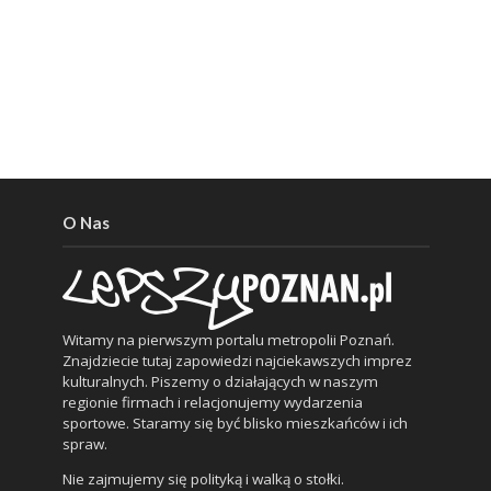
O Nas
Witamy na pierwszym portalu metropolii Poznań.
Znajdziecie tutaj zapowiedzi najciekawszych imprez
kulturalnych. Piszemy o działających w naszym
regionie firmach i relacjonujemy wydarzenia
sportowe. Staramy się być blisko mieszkańców i ich
spraw.
Nie zajmujemy się polityką i walką o stołki.