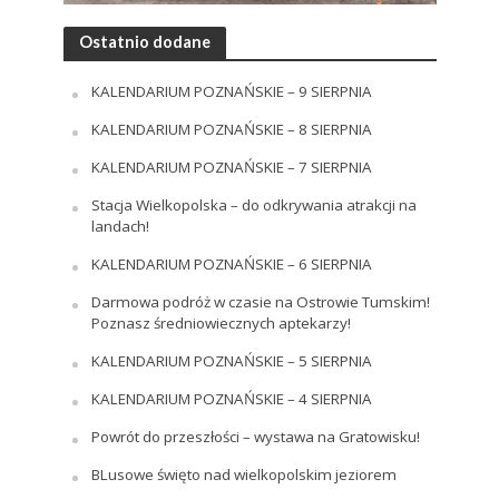
Ostatnio dodane
KALENDARIUM POZNAŃSKIE – 9 SIERPNIA
KALENDARIUM POZNAŃSKIE – 8 SIERPNIA
KALENDARIUM POZNAŃSKIE – 7 SIERPNIA
Stacja Wielkopolska – do odkrywania atrakcji na
landach!
KALENDARIUM POZNAŃSKIE – 6 SIERPNIA
Darmowa podróż w czasie na Ostrowie Tumskim!
Poznasz średniowiecznych aptekarzy!
KALENDARIUM POZNAŃSKIE – 5 SIERPNIA
KALENDARIUM POZNAŃSKIE – 4 SIERPNIA
Powrót do przeszłości – wystawa na Gratowisku!
BLusowe święto nad wielkopolskim jeziorem