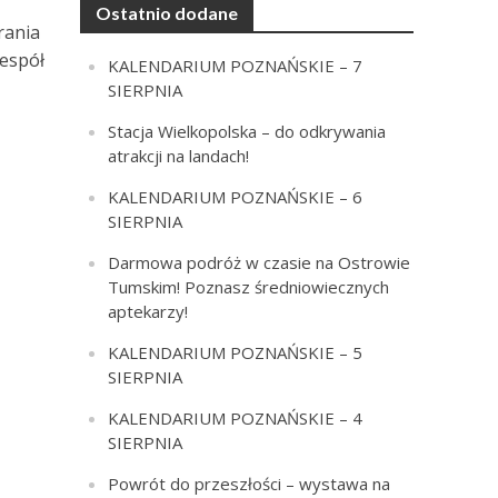
Ostatnio dodane
rania
zespół
KALENDARIUM POZNAŃSKIE – 7
SIERPNIA
Stacja Wielkopolska – do odkrywania
atrakcji na landach!
KALENDARIUM POZNAŃSKIE – 6
SIERPNIA
Darmowa podróż w czasie na Ostrowie
Tumskim! Poznasz średniowiecznych
aptekarzy!
KALENDARIUM POZNAŃSKIE – 5
SIERPNIA
KALENDARIUM POZNAŃSKIE – 4
SIERPNIA
Powrót do przeszłości – wystawa na