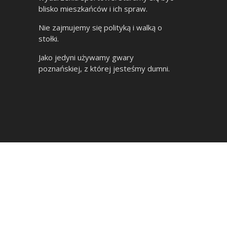
blisko mieszkańców i ich spraw.
Nie zajmujemy się polityką i walką o
stołki.
Jako jedyni używamy gwary
poznańskiej, z której jesteśmy dumni.