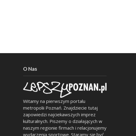
O Nas
Witamy na pierwszym portalu
metropolii Poznań. Znajdziecie tutaj
zapowiedzi najciekawszych imprez
kulturalnych. Piszemy o działających w
naszym regionie firmach i relacjonujemy
wydarzenia sportowe. Staramy się być