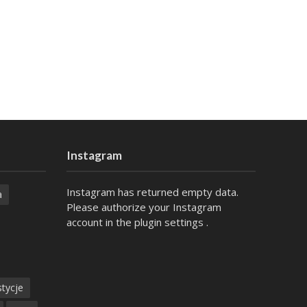
Instagram
Instagram has returned empty data.
a
Please authorize your Instagram
account in the
plugin settings
.
tycje