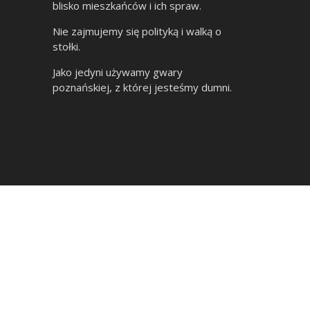
blisko mieszkańców i ich spraw.
Nie zajmujemy się polityką i walką o
stołki.
Jako jedyni używamy gwary
poznańskiej, z której jesteśmy dumni.