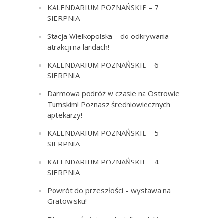
KALENDARIUM POZNAŃSKIE – 7
SIERPNIA
Stacja Wielkopolska – do odkrywania
atrakcji na landach!
KALENDARIUM POZNAŃSKIE – 6
SIERPNIA
Darmowa podróż w czasie na Ostrowie
Tumskim! Poznasz średniowiecznych
aptekarzy!
KALENDARIUM POZNAŃSKIE – 5
SIERPNIA
KALENDARIUM POZNAŃSKIE – 4
SIERPNIA
Powrót do przeszłości – wystawa na
Gratowisku!