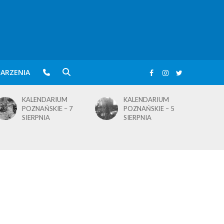
ARZENIA
KALENDARIUM
KALENDARIUM
POZNAŃSKIE – 5
POZNAŃSKIE – 4
SIERPNIA
SIERPNIA