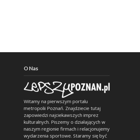
O Nas
Witamy na pierwszym portalu
metropolii Poznań. Znajdziecie tutaj
zapowiedzi najciekawszych imprez
kulturalnych. Piszemy o działających w
naszym regionie firmach i relacjonujemy
wydarzenia sportowe. Staramy się być