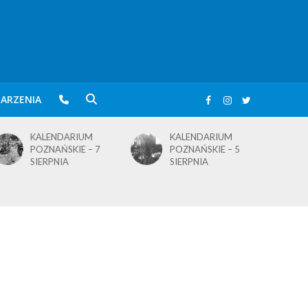
ARZENIA
KALENDARIUM
KALENDARIUM
POZNAŃSKIE – 5
POZNAŃSKIE – 4
SIERPNIA
SIERPNIA