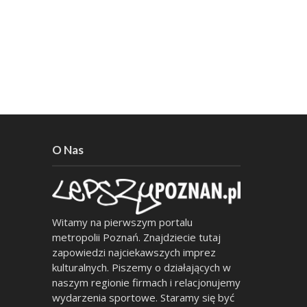
O Nas
Witamy na pierwszym portalu
metropolii Poznań. Znajdziecie tutaj
zapowiedzi najciekawszych imprez
kulturalnych. Piszemy o działających w
naszym regionie firmach i relacjonujemy
wydarzenia sportowe. Staramy się być