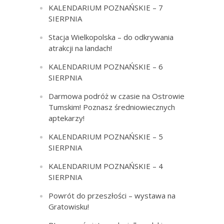
KALENDARIUM POZNAŃSKIE – 7
SIERPNIA
Stacja Wielkopolska – do odkrywania
atrakcji na landach!
KALENDARIUM POZNAŃSKIE – 6
SIERPNIA
Darmowa podróż w czasie na Ostrowie
Tumskim! Poznasz średniowiecznych
aptekarzy!
KALENDARIUM POZNAŃSKIE – 5
SIERPNIA
KALENDARIUM POZNAŃSKIE – 4
SIERPNIA
Powrót do przeszłości – wystawa na
Gratowisku!