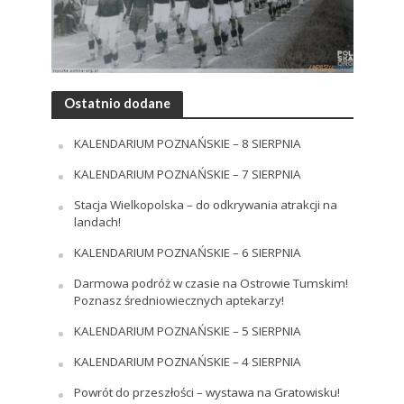
Ostatnio dodane
KALENDARIUM POZNAŃSKIE – 8 SIERPNIA
KALENDARIUM POZNAŃSKIE – 7 SIERPNIA
Stacja Wielkopolska – do odkrywania atrakcji na
landach!
KALENDARIUM POZNAŃSKIE – 6 SIERPNIA
Darmowa podróż w czasie na Ostrowie Tumskim!
Poznasz średniowiecznych aptekarzy!
KALENDARIUM POZNAŃSKIE – 5 SIERPNIA
KALENDARIUM POZNAŃSKIE – 4 SIERPNIA
Powrót do przeszłości – wystawa na Gratowisku!