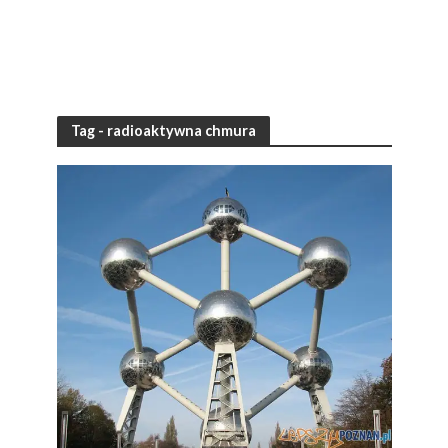
Tag - radioaktywna chmura