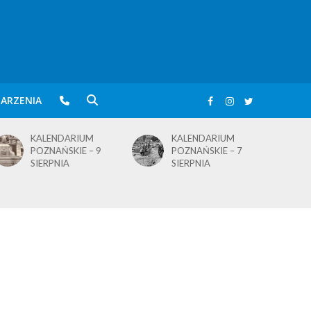
ARZENIA
KALENDARIUM
KALENDARIUM
POZNAŃSKIE – 7
POZNAŃSKIE – 5
SIERPNIA
SIERPNIA