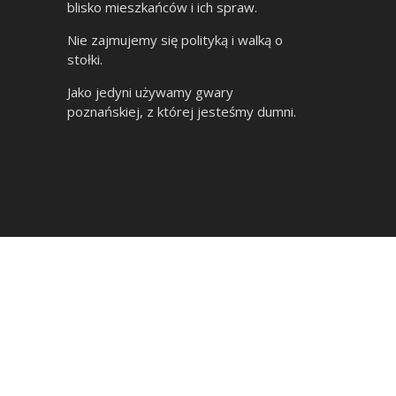
blisko mieszkańców i ich spraw.
Nie zajmujemy się polityką i walką o
stołki.
Jako jedyni używamy gwary
poznańskiej, z której jesteśmy dumni.