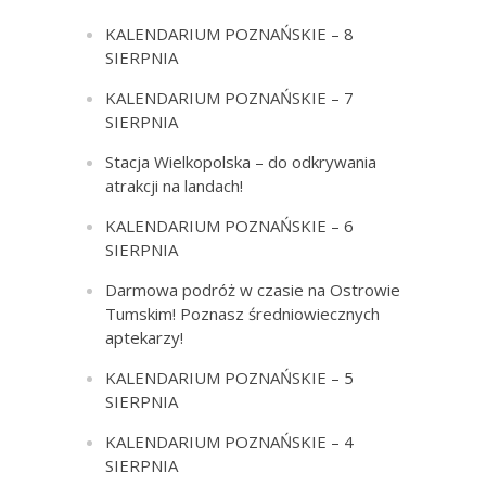
KALENDARIUM POZNAŃSKIE – 8
SIERPNIA
KALENDARIUM POZNAŃSKIE – 7
SIERPNIA
Stacja Wielkopolska – do odkrywania
atrakcji na landach!
KALENDARIUM POZNAŃSKIE – 6
SIERPNIA
Darmowa podróż w czasie na Ostrowie
Tumskim! Poznasz średniowiecznych
aptekarzy!
KALENDARIUM POZNAŃSKIE – 5
SIERPNIA
KALENDARIUM POZNAŃSKIE – 4
SIERPNIA