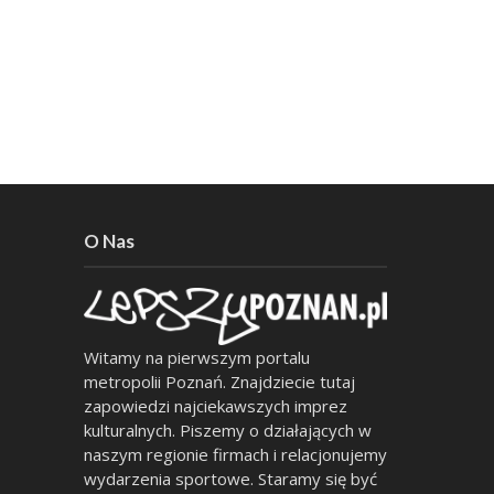
O Nas
Witamy na pierwszym portalu
metropolii Poznań. Znajdziecie tutaj
zapowiedzi najciekawszych imprez
kulturalnych. Piszemy o działających w
naszym regionie firmach i relacjonujemy
wydarzenia sportowe. Staramy się być