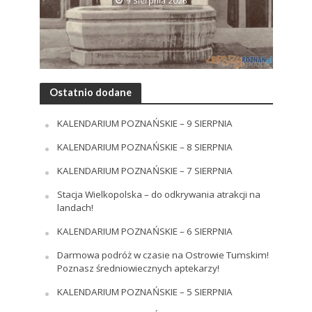
9 Sierpnia 2026
Ostatnio dodane
KALENDARIUM POZNAŃSKIE – 9 SIERPNIA
KALENDARIUM POZNAŃSKIE – 8 SIERPNIA
KALENDARIUM POZNAŃSKIE – 7 SIERPNIA
Stacja Wielkopolska – do odkrywania atrakcji na
landach!
KALENDARIUM POZNAŃSKIE – 6 SIERPNIA
Darmowa podróż w czasie na Ostrowie Tumskim!
Poznasz średniowiecznych aptekarzy!
KALENDARIUM POZNAŃSKIE – 5 SIERPNIA