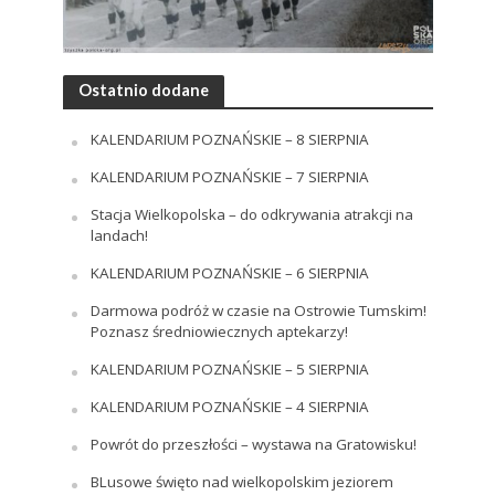
Ostatnio dodane
KALENDARIUM POZNAŃSKIE – 8 SIERPNIA
KALENDARIUM POZNAŃSKIE – 7 SIERPNIA
Stacja Wielkopolska – do odkrywania atrakcji na
landach!
KALENDARIUM POZNAŃSKIE – 6 SIERPNIA
Darmowa podróż w czasie na Ostrowie Tumskim!
Poznasz średniowiecznych aptekarzy!
KALENDARIUM POZNAŃSKIE – 5 SIERPNIA
KALENDARIUM POZNAŃSKIE – 4 SIERPNIA
Powrót do przeszłości – wystawa na Gratowisku!
BLusowe święto nad wielkopolskim jeziorem