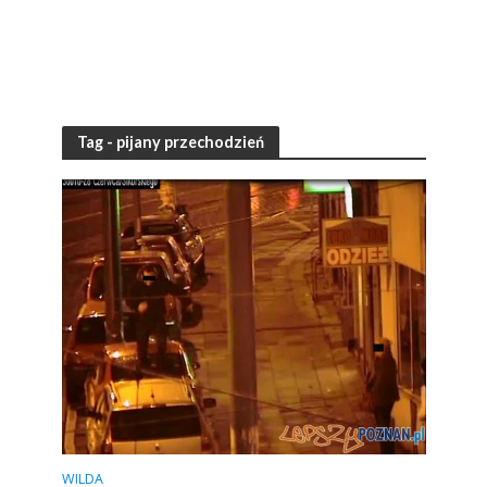
Tag - pijany przechodzień
WILDA