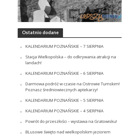
Ostatnio dodane
KALENDARIUM POZNAŃSKIE – 7 SIERPNIA
Stacja Wielkopolska – do odkrywania atrakcji na
landach!
KALENDARIUM POZNAŃSKIE – 6 SIERPNIA
Darmowa podróż w czasie na Ostrowie Tumskim!
Poznasz średniowiecznych aptekarzy!
KALENDARIUM POZNAŃSKIE – 5 SIERPNIA
KALENDARIUM POZNAŃSKIE – 4 SIERPNIA
Powrót do przeszłości – wystawa na Gratowisku!
BLusowe święto nad wielkopolskim jeziorem