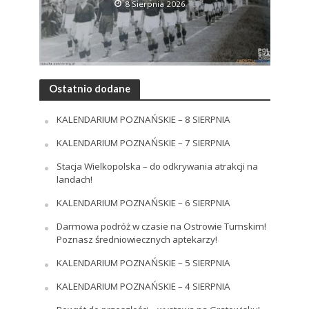
8 Sierpnia 2026
Ostatnio dodane
KALENDARIUM POZNAŃSKIE – 8 SIERPNIA
KALENDARIUM POZNAŃSKIE – 7 SIERPNIA
Stacja Wielkopolska – do odkrywania atrakcji na
landach!
KALENDARIUM POZNAŃSKIE – 6 SIERPNIA
Darmowa podróż w czasie na Ostrowie Tumskim!
Poznasz średniowiecznych aptekarzy!
KALENDARIUM POZNAŃSKIE – 5 SIERPNIA
KALENDARIUM POZNAŃSKIE – 4 SIERPNIA