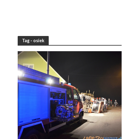
Tag - osiek