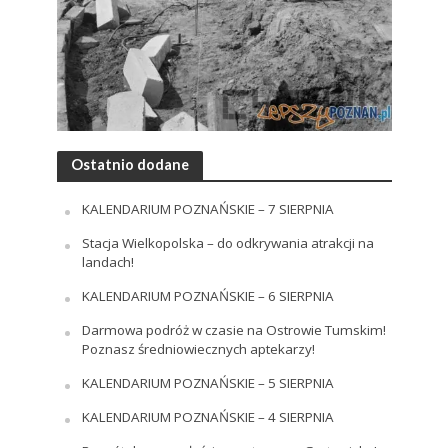
Ostatnio dodane
KALENDARIUM POZNAŃSKIE – 7 SIERPNIA
Stacja Wielkopolska – do odkrywania atrakcji na
landach!
KALENDARIUM POZNAŃSKIE – 6 SIERPNIA
Darmowa podróż w czasie na Ostrowie Tumskim!
Poznasz średniowiecznych aptekarzy!
KALENDARIUM POZNAŃSKIE – 5 SIERPNIA
KALENDARIUM POZNAŃSKIE – 4 SIERPNIA