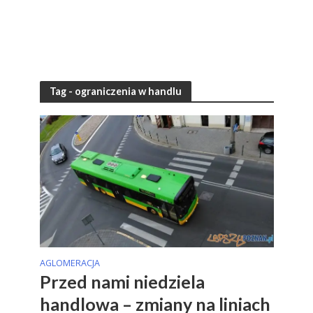
Tag - ograniczenia w handlu
AGLOMERACJA
Przed nami niedziela
handlowa – zmiany na liniach