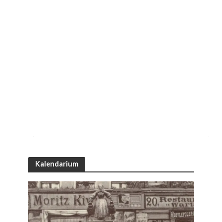
Kalendarium