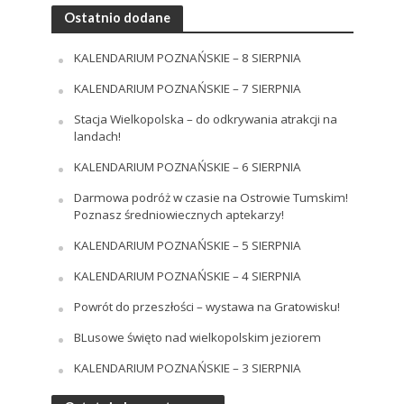
Ostatnio dodane
KALENDARIUM POZNAŃSKIE – 8 SIERPNIA
KALENDARIUM POZNAŃSKIE – 7 SIERPNIA
Stacja Wielkopolska – do odkrywania atrakcji na
landach!
KALENDARIUM POZNAŃSKIE – 6 SIERPNIA
Darmowa podróż w czasie na Ostrowie Tumskim!
Poznasz średniowiecznych aptekarzy!
KALENDARIUM POZNAŃSKIE – 5 SIERPNIA
KALENDARIUM POZNAŃSKIE – 4 SIERPNIA
Powrót do przeszłości – wystawa na Gratowisku!
BLusowe święto nad wielkopolskim jeziorem
KALENDARIUM POZNAŃSKIE – 3 SIERPNIA