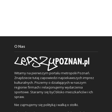
O Nas
Witamy na pierwszym portalu metropolii Poznań.
Znajdziecie tutaj zapowiedzi najciekawszych imprez
kulturalnych. Piszemy o działających w naszym
regionie firmach i relacjonujemy wydarzenia
sportowe. Staramy się być blisko mieszkańców i ich
spraw.
Nie zajmujemy się polityką i walką o stołki.