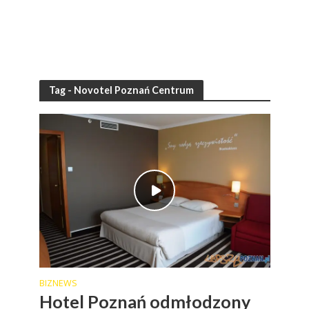
Tag - Novotel Poznań Centrum
BIZNEWS
Hotel Poznań odmłodzony