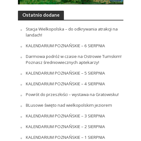
Ostatnio dodane
Stacja Wielkopolska – do odkrywania atrakcji na
landach!
KALENDARIUM POZNAŃSKIE – 6 SIERPNIA
Darmowa podróż w czasie na Ostrowie Tumskim!
Poznasz średniowiecznych aptekarzy!
KALENDARIUM POZNAŃSKIE – 5 SIERPNIA
KALENDARIUM POZNAŃSKIE – 4 SIERPNIA
Powrót do przeszłości – wystawa na Gratowisku!
BLusowe święto nad wielkopolskim jeziorem
KALENDARIUM POZNAŃSKIE – 3 SIERPNIA
KALENDARIUM POZNAŃSKIE – 2 SIERPNIA
KALENDARIUM POZNAŃSKIE – 1 SIERPNIA