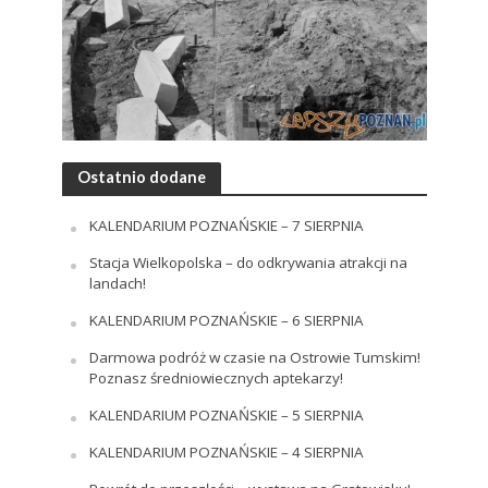
Ostatnio dodane
KALENDARIUM POZNAŃSKIE – 7 SIERPNIA
Stacja Wielkopolska – do odkrywania atrakcji na
landach!
KALENDARIUM POZNAŃSKIE – 6 SIERPNIA
Darmowa podróż w czasie na Ostrowie Tumskim!
Poznasz średniowiecznych aptekarzy!
KALENDARIUM POZNAŃSKIE – 5 SIERPNIA
KALENDARIUM POZNAŃSKIE – 4 SIERPNIA