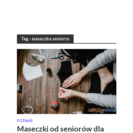
Tag - maseczka seniorro
POZNAŃ
Maseczki od seniorów dla