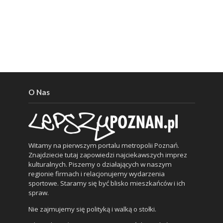
O Nas
Witamy na pierwszym portalu metropolii Poznań.
Znajdziecie tutaj zapowiedzi najciekawszych imprez
kulturalnych. Piszemy o działających w naszym
regionie firmach i relacjonujemy wydarzenia
sportowe. Staramy się być blisko mieszkańców i ich
spraw.
Nie zajmujemy się polityką i walką o stołki.