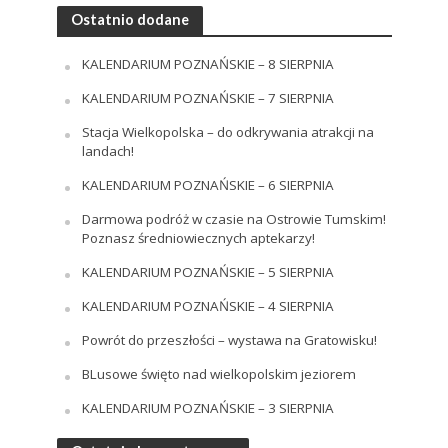
Ostatnio dodane
KALENDARIUM POZNAŃSKIE – 8 SIERPNIA
KALENDARIUM POZNAŃSKIE – 7 SIERPNIA
Stacja Wielkopolska – do odkrywania atrakcji na
landach!
KALENDARIUM POZNAŃSKIE – 6 SIERPNIA
Darmowa podróż w czasie na Ostrowie Tumskim!
Poznasz średniowiecznych aptekarzy!
KALENDARIUM POZNAŃSKIE – 5 SIERPNIA
KALENDARIUM POZNAŃSKIE – 4 SIERPNIA
Powrót do przeszłości – wystawa na Gratowisku!
BLusowe święto nad wielkopolskim jeziorem
KALENDARIUM POZNAŃSKIE – 3 SIERPNIA