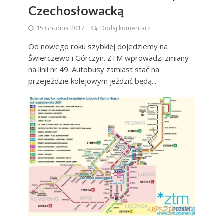
Czechosłowacką
15 Grudnia 2017
Dodaj komentarz
Od nowego roku szybkiej dojedziemy na
Świerczewo i Górczyn. ZTM wprowadzi zmiany
na linii nr 49. Autobusy zamiast stać na
przejeździe kolejowym jeździć będą...