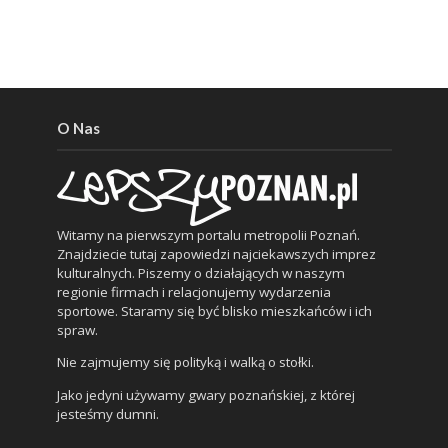
O Nas
Witamy na pierwszym portalu metropolii Poznań.
Znajdziecie tutaj zapowiedzi najciekawszych imprez
kulturalnych. Piszemy o działających w naszym
regionie firmach i relacjonujemy wydarzenia
sportowe. Staramy się być blisko mieszkańców i ich
spraw.
Nie zajmujemy się polityką i walką o stołki.
Jako jedyni używamy gwary poznańskiej, z której
jesteśmy dumni.