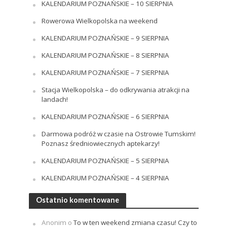
KALENDARIUM POZNAŃSKIE – 10 SIERPNIA
Rowerowa Wielkopolska na weekend
KALENDARIUM POZNAŃSKIE – 9 SIERPNIA
KALENDARIUM POZNAŃSKIE – 8 SIERPNIA
KALENDARIUM POZNAŃSKIE – 7 SIERPNIA
Stacja Wielkopolska – do odkrywania atrakcji na
landach!
KALENDARIUM POZNAŃSKIE – 6 SIERPNIA
Darmowa podróż w czasie na Ostrowie Tumskim!
Poznasz średniowiecznych aptekarzy!
KALENDARIUM POZNAŃSKIE – 5 SIERPNIA
KALENDARIUM POZNAŃSKIE – 4 SIERPNIA
Ostatnio komentowane
Anonim
o
To w ten weekend zmiana czasu! Czy to