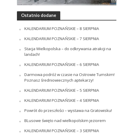
Ostatnio dodane
KALENDARIUM POZNAŃSKIE – 8 SIERPNIA
KALENDARIUM POZNAŃSKIE – 7 SIERPNIA
Stacja Wielkopolska – do odkrywania atrakcji na
landach!
KALENDARIUM POZNAŃSKIE – 6 SIERPNIA
Darmowa podróż w czasie na Ostrowie Tumskim!
Poznasz średniowiecznych aptekarzy!
KALENDARIUM POZNAŃSKIE – 5 SIERPNIA
KALENDARIUM POZNAŃSKIE – 4 SIERPNIA
Powrót do przeszłości – wystawa na Gratowisku!
BLusowe święto nad wielkopolskim jeziorem
KALENDARIUM POZNAŃSKIE – 3 SIERPNIA