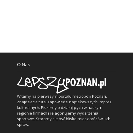
O Nas
Witamy na pierwszym portalu metropolii Poznań.
Znajdziecie tutaj zapowiedzi najciekawszych imprez
kulturalnych. Piszemy o działających w naszym
regionie firmach i relacjonujemy wydarzenia
sportowe. Staramy się być blisko mieszkańców i ich
spraw.