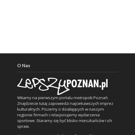
O Nas
Witamy na pierwszym portalu metropolii Poznań.
Znajdziecie tutaj zapowiedzi najciekawszych imprez
kulturalnych. Piszemy o działających w naszym
regionie firmach i relacjonujemy wydarzenia
sportowe. Staramy się być blisko mieszkańców i ich
spraw.