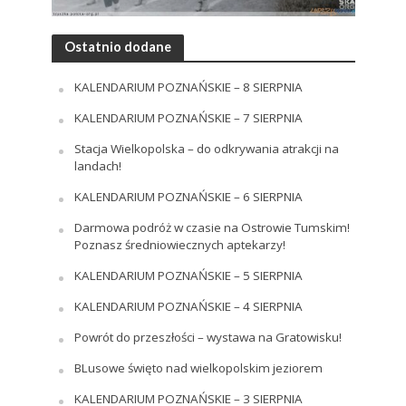
Ostatnio dodane
KALENDARIUM POZNAŃSKIE – 8 SIERPNIA
KALENDARIUM POZNAŃSKIE – 7 SIERPNIA
Stacja Wielkopolska – do odkrywania atrakcji na
landach!
KALENDARIUM POZNAŃSKIE – 6 SIERPNIA
Darmowa podróż w czasie na Ostrowie Tumskim!
Poznasz średniowiecznych aptekarzy!
KALENDARIUM POZNAŃSKIE – 5 SIERPNIA
KALENDARIUM POZNAŃSKIE – 4 SIERPNIA
Powrót do przeszłości – wystawa na Gratowisku!
BLusowe święto nad wielkopolskim jeziorem
KALENDARIUM POZNAŃSKIE – 3 SIERPNIA