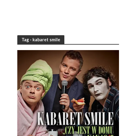
Tag - kabaret smile