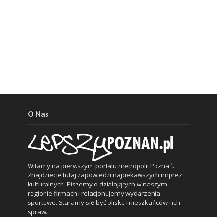
O Nas
Witamy na pierwszym portalu metropolii Poznań.
Znajdziecie tutaj zapowiedzi najciekawszych imprez
kulturalnych. Piszemy o działających w naszym
regionie firmach i relacjonujemy wydarzenia
sportowe. Staramy się być blisko mieszkańców i ich
spraw.