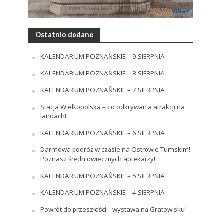
Ostatnio dodane
KALENDARIUM POZNAŃSKIE – 9 SIERPNIA
KALENDARIUM POZNAŃSKIE – 8 SIERPNIA
KALENDARIUM POZNAŃSKIE – 7 SIERPNIA
Stacja Wielkopolska – do odkrywania atrakcji na
landach!
KALENDARIUM POZNAŃSKIE – 6 SIERPNIA
Darmowa podróż w czasie na Ostrowie Tumskim!
Poznasz średniowiecznych aptekarzy!
KALENDARIUM POZNAŃSKIE – 5 SIERPNIA
KALENDARIUM POZNAŃSKIE – 4 SIERPNIA
Powrót do przeszłości – wystawa na Gratowisku!