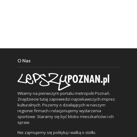
O Nas
Witamy na pierwszym portalu metropolii Poznań.
Znajdziecie tutaj zapowiedzi najciekawszych imprez
kulturalnych. Piszemy o działających w naszym
regionie firmach i relacjonujemy wydarzenia
sportowe. Staramy się być blisko mieszkańców i ich
spraw.
Nie zajmujemy się polityką i walką o stołki.