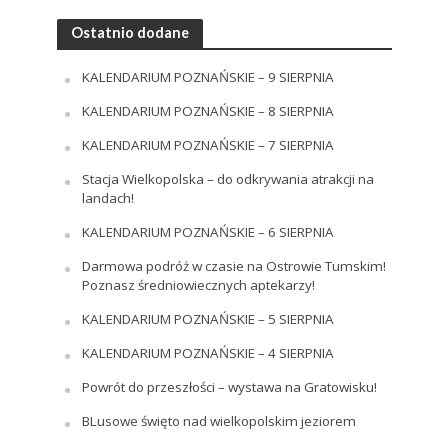
Ostatnio dodane
KALENDARIUM POZNAŃSKIE – 9 SIERPNIA
KALENDARIUM POZNAŃSKIE – 8 SIERPNIA
KALENDARIUM POZNAŃSKIE – 7 SIERPNIA
Stacja Wielkopolska – do odkrywania atrakcji na
landach!
KALENDARIUM POZNAŃSKIE – 6 SIERPNIA
Darmowa podróż w czasie na Ostrowie Tumskim!
Poznasz średniowiecznych aptekarzy!
KALENDARIUM POZNAŃSKIE – 5 SIERPNIA
KALENDARIUM POZNAŃSKIE – 4 SIERPNIA
Powrót do przeszłości – wystawa na Gratowisku!
BLusowe święto nad wielkopolskim jeziorem