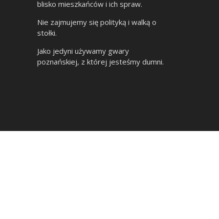
blisko mieszkańców i ich spraw.
Nie zajmujemy się polityką i walką o
stołki.
Jako jedyni używamy gwary
poznańskiej, z której jesteśmy dumni.