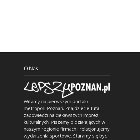
O Nas
Witamy na pierwszym portalu
metropolii Poznań. Znajdziecie tutaj
zapowiedzi najciekawszych imprez
kulturalnych. Piszemy o działających w
naszym regionie firmach i relacjonujemy
wydarzenia sportowe. Staramy się być