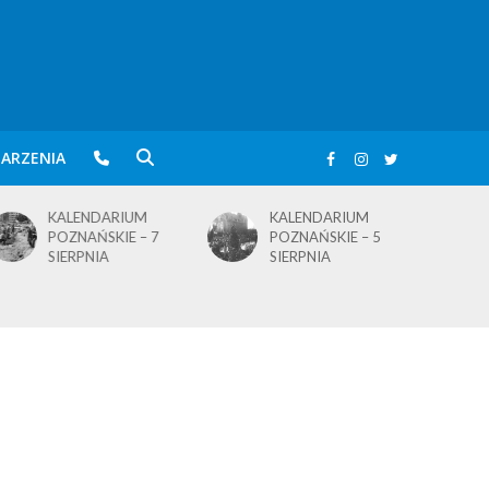
ARZENIA
KALENDARIUM
KALENDARIUM
POZNAŃSKIE – 5
POZNAŃSKIE – 4
SIERPNIA
SIERPNIA