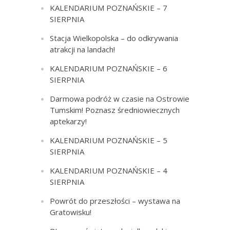
KALENDARIUM POZNAŃSKIE – 7
SIERPNIA
Stacja Wielkopolska – do odkrywania
atrakcji na landach!
KALENDARIUM POZNAŃSKIE – 6
SIERPNIA
Darmowa podróż w czasie na Ostrowie
Tumskim! Poznasz średniowiecznych
aptekarzy!
KALENDARIUM POZNAŃSKIE – 5
SIERPNIA
KALENDARIUM POZNAŃSKIE – 4
SIERPNIA
Powrót do przeszłości – wystawa na
Gratowisku!