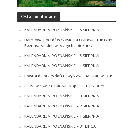
Ostatnio dodane
KALENDARIUM POZNAŃSKIE – 6 SIERPNIA
Darmowa podróż w czasie na Ostrowie Tumskim!
Poznasz średniowiecznych aptekarzy!
KALENDARIUM POZNAŃSKIE – 5 SIERPNIA
KALENDARIUM POZNAŃSKIE – 4 SIERPNIA
Powrót do przeszłości – wystawa na Gratowisku!
BLusowe święto nad wielkopolskim jeziorem
KALENDARIUM POZNAŃSKIE – 3 SIERPNIA
KALENDARIUM POZNAŃSKIE – 2 SIERPNIA
KALENDARIUM POZNAŃSKIE – 1 SIERPNIA
KALENDARIUM POZNAŃSKIE – 31 LIPCA