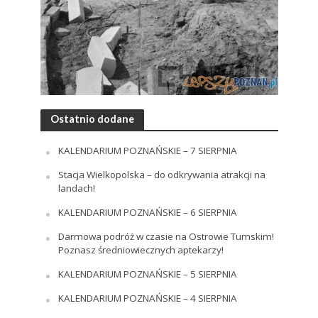
Ostatnio dodane
KALENDARIUM POZNAŃSKIE – 7 SIERPNIA
Stacja Wielkopolska – do odkrywania atrakcji na
landach!
KALENDARIUM POZNAŃSKIE – 6 SIERPNIA
Darmowa podróż w czasie na Ostrowie Tumskim!
Poznasz średniowiecznych aptekarzy!
KALENDARIUM POZNAŃSKIE – 5 SIERPNIA
KALENDARIUM POZNAŃSKIE – 4 SIERPNIA