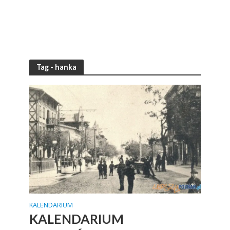
Tag - hanka
KALENDARIUM
KALENDARIUM