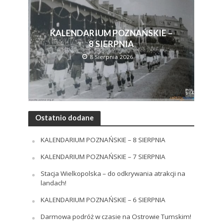
KALENDARIUM POZNAŃSKIE –
8 SIERPNIA
8 Sierpnia 2026
Ostatnio dodane
KALENDARIUM POZNAŃSKIE – 8 SIERPNIA
KALENDARIUM POZNAŃSKIE – 7 SIERPNIA
Stacja Wielkopolska – do odkrywania atrakcji na
landach!
KALENDARIUM POZNAŃSKIE – 6 SIERPNIA
Darmowa podróż w czasie na Ostrowie Tumskim!