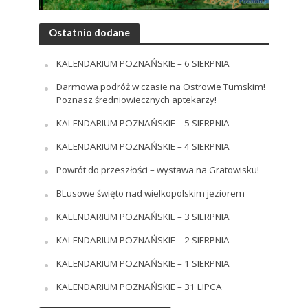
Ostatnio dodane
KALENDARIUM POZNAŃSKIE – 6 SIERPNIA
Darmowa podróż w czasie na Ostrowie Tumskim!
Poznasz średniowiecznych aptekarzy!
KALENDARIUM POZNAŃSKIE – 5 SIERPNIA
KALENDARIUM POZNAŃSKIE – 4 SIERPNIA
Powrót do przeszłości – wystawa na Gratowisku!
BLusowe święto nad wielkopolskim jeziorem
KALENDARIUM POZNAŃSKIE – 3 SIERPNIA
KALENDARIUM POZNAŃSKIE – 2 SIERPNIA
KALENDARIUM POZNAŃSKIE – 1 SIERPNIA
KALENDARIUM POZNAŃSKIE – 31 LIPCA