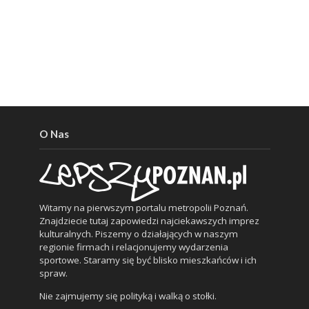
O Nas
Witamy na pierwszym portalu metropolii Poznań.
Znajdziecie tutaj zapowiedzi najciekawszych imprez
kulturalnych. Piszemy o działających w naszym
regionie firmach i relacjonujemy wydarzenia
sportowe. Staramy się być blisko mieszkańców i ich
spraw.
Nie zajmujemy się polityką i walką o stołki.