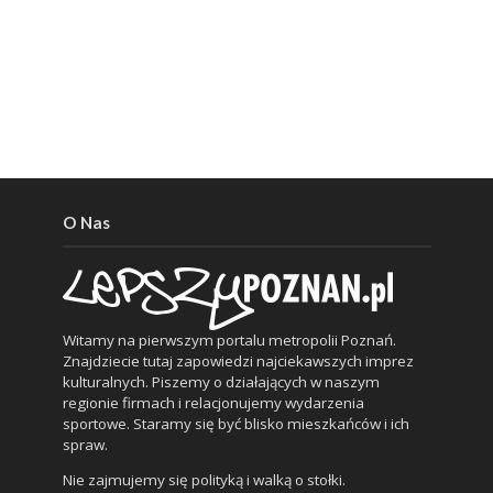
O Nas
Witamy na pierwszym portalu metropolii Poznań.
Znajdziecie tutaj zapowiedzi najciekawszych imprez
kulturalnych. Piszemy o działających w naszym
regionie firmach i relacjonujemy wydarzenia
sportowe. Staramy się być blisko mieszkańców i ich
spraw.
Nie zajmujemy się polityką i walką o stołki.