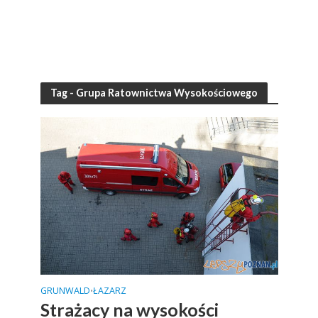
Tag - Grupa Ratownictwa Wysokościowego
GRUNWALD
ŁAZARZ
•
Strażacy na wysokości