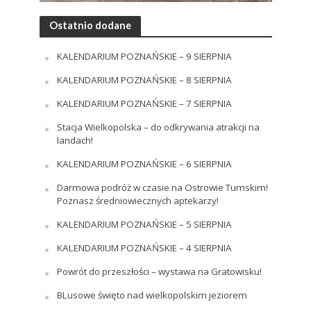
Ostatnio dodane
KALENDARIUM POZNAŃSKIE – 9 SIERPNIA
KALENDARIUM POZNAŃSKIE – 8 SIERPNIA
KALENDARIUM POZNAŃSKIE – 7 SIERPNIA
Stacja Wielkopolska – do odkrywania atrakcji na
landach!
KALENDARIUM POZNAŃSKIE – 6 SIERPNIA
Darmowa podróż w czasie na Ostrowie Tumskim!
Poznasz średniowiecznych aptekarzy!
KALENDARIUM POZNAŃSKIE – 5 SIERPNIA
KALENDARIUM POZNAŃSKIE – 4 SIERPNIA
Powrót do przeszłości – wystawa na Gratowisku!
BLusowe święto nad wielkopolskim jeziorem