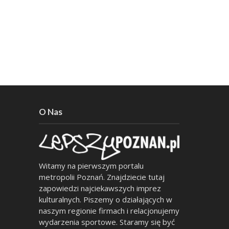
O Nas
Witamy na pierwszym portalu
metropolii Poznań. Znajdziecie tutaj
zapowiedzi najciekawszych imprez
kulturalnych. Piszemy o działających w
naszym regionie firmach i relacjonujemy
wydarzenia sportowe. Staramy się być