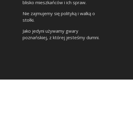
blisko mieszkańców i ich spraw.
Nie zajmujemy się polityką i walką o
stołki.
Jako jedyni używamy gwary
poznańskiej, z której jesteśmy dumni.