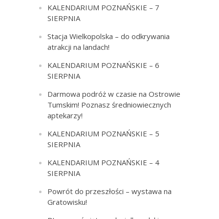
KALENDARIUM POZNAŃSKIE – 7
SIERPNIA
Stacja Wielkopolska – do odkrywania
atrakcji na landach!
KALENDARIUM POZNAŃSKIE – 6
SIERPNIA
Darmowa podróż w czasie na Ostrowie
Tumskim! Poznasz średniowiecznych
aptekarzy!
KALENDARIUM POZNAŃSKIE – 5
SIERPNIA
KALENDARIUM POZNAŃSKIE – 4
SIERPNIA
Powrót do przeszłości – wystawa na
Gratowisku!