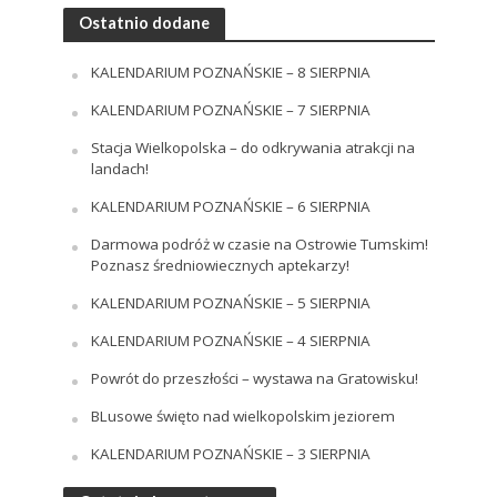
Ostatnio dodane
KALENDARIUM POZNAŃSKIE – 8 SIERPNIA
KALENDARIUM POZNAŃSKIE – 7 SIERPNIA
Stacja Wielkopolska – do odkrywania atrakcji na
landach!
KALENDARIUM POZNAŃSKIE – 6 SIERPNIA
Darmowa podróż w czasie na Ostrowie Tumskim!
Poznasz średniowiecznych aptekarzy!
KALENDARIUM POZNAŃSKIE – 5 SIERPNIA
KALENDARIUM POZNAŃSKIE – 4 SIERPNIA
Powrót do przeszłości – wystawa na Gratowisku!
BLusowe święto nad wielkopolskim jeziorem
KALENDARIUM POZNAŃSKIE – 3 SIERPNIA