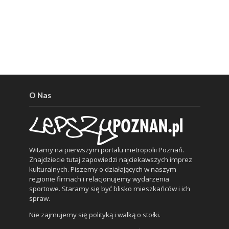
O Nas
Witamy na pierwszym portalu metropolii Poznań.
Znajdziecie tutaj zapowiedzi najciekawszych imprez
kulturalnych. Piszemy o działających w naszym
regionie firmach i relacjonujemy wydarzenia
sportowe. Staramy się być blisko mieszkańców i ich
spraw.
Nie zajmujemy się polityką i walką o stołki.