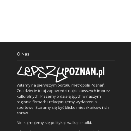
O Nas
Witamy na pierwszym portalu metropolii Poznań.
Znajdziecie tutaj zapowiedzi najciekawszych imprez
kulturalnych. Piszemy o działających w naszym
regionie firmach i relacjonujemy wydarzenia
sportowe. Staramy się być blisko mieszkańców i ich
spraw.
Nie zajmujemy się polityką i walką o stołki.