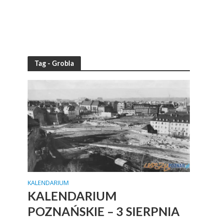
Tag - Grobla
KALENDARIUM
KALENDARIUM
POZNAŃSKIE – 3 SIERPNIA