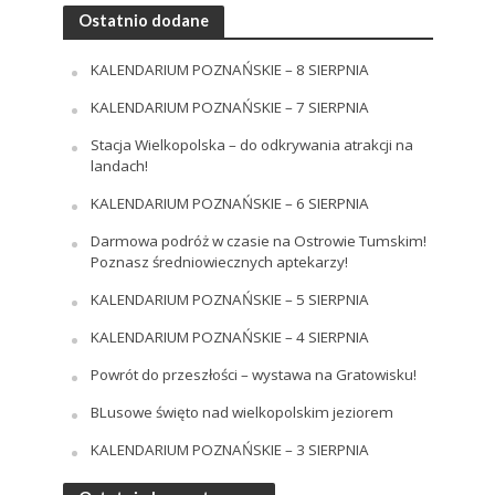
Ostatnio dodane
KALENDARIUM POZNAŃSKIE – 8 SIERPNIA
KALENDARIUM POZNAŃSKIE – 7 SIERPNIA
Stacja Wielkopolska – do odkrywania atrakcji na
landach!
KALENDARIUM POZNAŃSKIE – 6 SIERPNIA
Darmowa podróż w czasie na Ostrowie Tumskim!
Poznasz średniowiecznych aptekarzy!
KALENDARIUM POZNAŃSKIE – 5 SIERPNIA
KALENDARIUM POZNAŃSKIE – 4 SIERPNIA
Powrót do przeszłości – wystawa na Gratowisku!
BLusowe święto nad wielkopolskim jeziorem
KALENDARIUM POZNAŃSKIE – 3 SIERPNIA