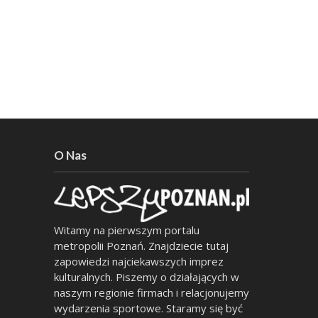
O Nas
Witamy na pierwszym portalu
metropolii Poznań. Znajdziecie tutaj
zapowiedzi najciekawszych imprez
kulturalnych. Piszemy o działających w
naszym regionie firmach i relacjonujemy
wydarzenia sportowe. Staramy się być