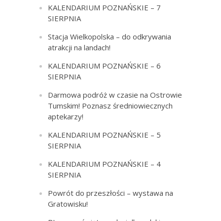
KALENDARIUM POZNAŃSKIE – 7
SIERPNIA
Stacja Wielkopolska – do odkrywania
atrakcji na landach!
KALENDARIUM POZNAŃSKIE – 6
SIERPNIA
Darmowa podróż w czasie na Ostrowie
Tumskim! Poznasz średniowiecznych
aptekarzy!
KALENDARIUM POZNAŃSKIE – 5
SIERPNIA
KALENDARIUM POZNAŃSKIE – 4
SIERPNIA
Powrót do przeszłości – wystawa na
Gratowisku!