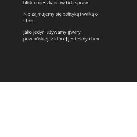
blisko mieszkańców i ich spraw.
Nie zajmujemy się polityką i walką o
stołki.
Jako jedyni używamy gwary
poznańskiej, z której jesteśmy dumni.