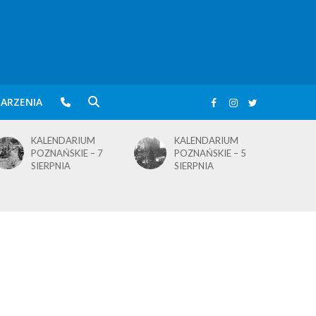
ARZENIA
KALENDARIUM
KALENDARIUM
POZNAŃSKIE – 5
POZNAŃSKIE – 4
SIERPNIA
SIERPNIA