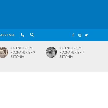
ARZENIA
KALENDARIUM
KALENDARIUM
POZNAŃSKIE – 7
POZNAŃSKIE – 5
SIERPNIA
SIERPNIA