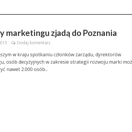
y marketingu zjadą do Poznania
2015
Dodaj komentarz
szym w kraju spotkaniu członków zarządu, dyrektorów
u, osób decyzyjnych w zakresie strategii rozwoju marki mo
yć nawet 2.000 osób...