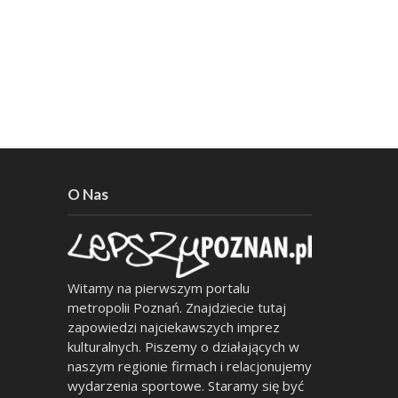
O Nas
Witamy na pierwszym portalu
metropolii Poznań. Znajdziecie tutaj
zapowiedzi najciekawszych imprez
kulturalnych. Piszemy o działających w
naszym regionie firmach i relacjonujemy
wydarzenia sportowe. Staramy się być