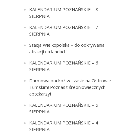
KALENDARIUM POZNAŃSKIE – 8
SIERPNIA
KALENDARIUM POZNAŃSKIE – 7
SIERPNIA
Stacja Wielkopolska – do odkrywania
atrakcji na landach!
KALENDARIUM POZNAŃSKIE – 6
SIERPNIA
Darmowa podróż w czasie na Ostrowie
Tumskim! Poznasz średniowiecznych
aptekarzy!
KALENDARIUM POZNAŃSKIE – 5
SIERPNIA
KALENDARIUM POZNAŃSKIE – 4
SIERPNIA