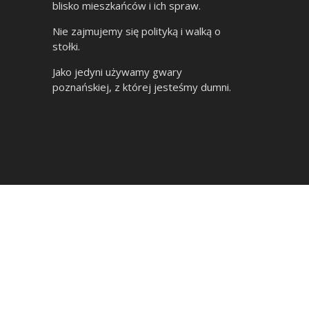
blisko mieszkańców i ich spraw.
Nie zajmujemy się polityką i walką o
stołki.
Jako jedyni używamy gwary
poznańskiej, z której jesteśmy dumni.