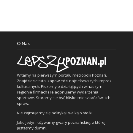
O Nas
Witamy na pierwszym portalu metropolii Poznań.
Znajdziecie tutaj zapowiedzi najciekawszych imprez
kulturalnych. Piszemy o działających w naszym
regionie firmach i relacjonujemy wydarzenia
sportowe. Staramy się być blisko mieszkańców i ich
spraw.
Nie zajmujemy się polityką i walką o stołki.
Jako jedyni używamy gwary poznańskiej, z której
jesteśmy dumni.