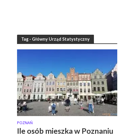
Tag - Główny Urząd Statystyczny
POZNAŃ
Ile osób mieszka w Poznaniu