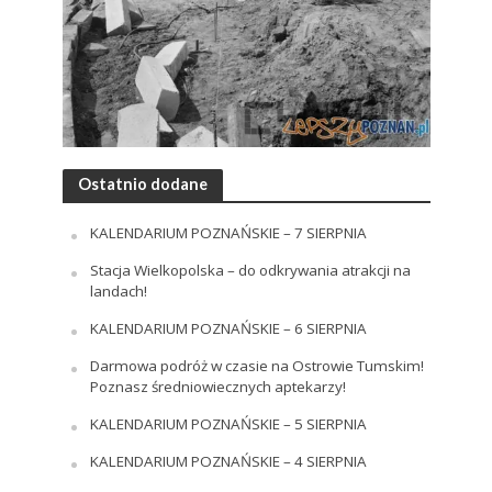
Ostatnio dodane
KALENDARIUM POZNAŃSKIE – 7 SIERPNIA
Stacja Wielkopolska – do odkrywania atrakcji na
landach!
KALENDARIUM POZNAŃSKIE – 6 SIERPNIA
Darmowa podróż w czasie na Ostrowie Tumskim!
Poznasz średniowiecznych aptekarzy!
KALENDARIUM POZNAŃSKIE – 5 SIERPNIA
KALENDARIUM POZNAŃSKIE – 4 SIERPNIA