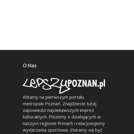
O Nas
Witamy na pierwszym portalu
metropolii Poznań. Znajdziecie tutaj
zapowiedzi najciekawszych imprez
kulturalnych. Piszemy o działających w
naszym regionie firmach i relacjonujemy
wydarzenia sportowe. Staramy się być