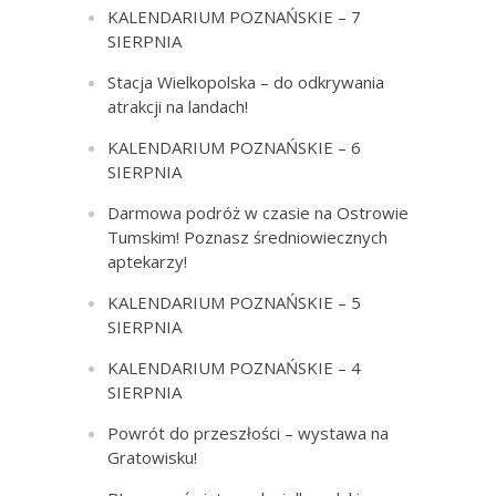
KALENDARIUM POZNAŃSKIE – 7
SIERPNIA
Stacja Wielkopolska – do odkrywania
atrakcji na landach!
KALENDARIUM POZNAŃSKIE – 6
SIERPNIA
Darmowa podróż w czasie na Ostrowie
Tumskim! Poznasz średniowiecznych
aptekarzy!
KALENDARIUM POZNAŃSKIE – 5
SIERPNIA
KALENDARIUM POZNAŃSKIE – 4
SIERPNIA
Powrót do przeszłości – wystawa na
Gratowisku!