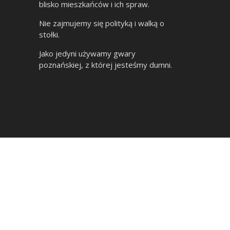
blisko mieszkańców i ich spraw.
Nie zajmujemy się polityką i walką o
stołki.
Jako jedyni używamy gwary
poznańskiej, z której jesteśmy dumni.