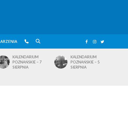
ARZENIA
KALENDARIUM
KALENDARIUM
POZNAŃSKIE – 5
POZNAŃSKIE – 4
SIERPNIA
SIERPNIA