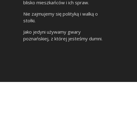
blisko mieszkańców i ich spraw.
Nie zajmujemy się polityką i walką o
stołki.
Jako jedyni używamy gwary
poznańskiej, z której jesteśmy dumni.