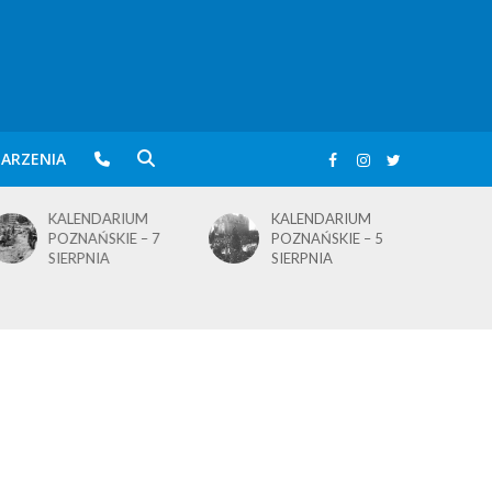
ARZENIA
KALENDARIUM
KALENDARIUM
POZNAŃSKIE – 5
POZNAŃSKIE – 4
SIERPNIA
SIERPNIA