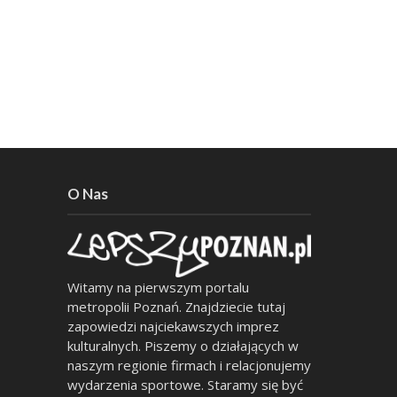
O Nas
Witamy na pierwszym portalu
metropolii Poznań. Znajdziecie tutaj
zapowiedzi najciekawszych imprez
kulturalnych. Piszemy o działających w
naszym regionie firmach i relacjonujemy
wydarzenia sportowe. Staramy się być