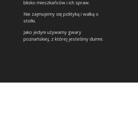
blisko mieszkańców i ich spraw.
Nie zajmujemy się polityką i walką o
stołki.
Jako jedyni używamy gwary
poznańskiej, z której jesteśmy dumni.