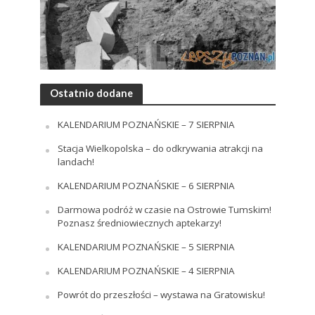
Ostatnio dodane
KALENDARIUM POZNAŃSKIE – 7 SIERPNIA
Stacja Wielkopolska – do odkrywania atrakcji na
landach!
KALENDARIUM POZNAŃSKIE – 6 SIERPNIA
Darmowa podróż w czasie na Ostrowie Tumskim!
Poznasz średniowiecznych aptekarzy!
KALENDARIUM POZNAŃSKIE – 5 SIERPNIA
KALENDARIUM POZNAŃSKIE – 4 SIERPNIA
Powrót do przeszłości – wystawa na Gratowisku!