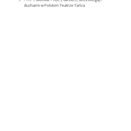
duchami w Polskim Teatrze Tańca