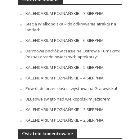
KALENDARIUM POZNAŃSKIE – 7 SIERPNIA
Stacja Wielkopolska – do odkrywania atrakcji na
landach!
KALENDARIUM POZNAŃSKIE – 6 SIERPNIA
Darmowa podróż w czasie na Ostrowie Tumskim!
Poznasz średniowiecznych aptekarzy!
KALENDARIUM POZNAŃSKIE – 5 SIERPNIA
KALENDARIUM POZNAŃSKIE – 4 SIERPNIA
Powrót do przeszłości – wystawa na Gratowisku!
BLusowe święto nad wielkopolskim jeziorem
KALENDARIUM POZNAŃSKIE – 3 SIERPNIA
KALENDARIUM POZNAŃSKIE – 2 SIERPNIA
Ostatnio komentowane