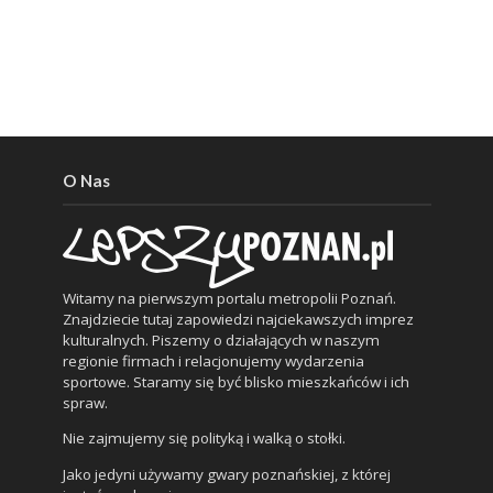
O Nas
Witamy na pierwszym portalu metropolii Poznań.
Znajdziecie tutaj zapowiedzi najciekawszych imprez
kulturalnych. Piszemy o działających w naszym
regionie firmach i relacjonujemy wydarzenia
sportowe. Staramy się być blisko mieszkańców i ich
spraw.
Nie zajmujemy się polityką i walką o stołki.
Jako jedyni używamy gwary poznańskiej, z której