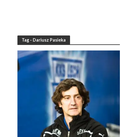
Tag - Dariusz Pasieka