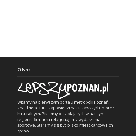
O Nas
Witamy na pierwszym portalu metropolii Poznań.
Znajdziecie tutaj zapowiedzi najciekawszych imprez
kulturalnych. Piszemy o działających w naszym
regionie firmach i relacjonujemy wydarzenia
sportowe. Staramy się być blisko mieszkańców i ich
spraw.