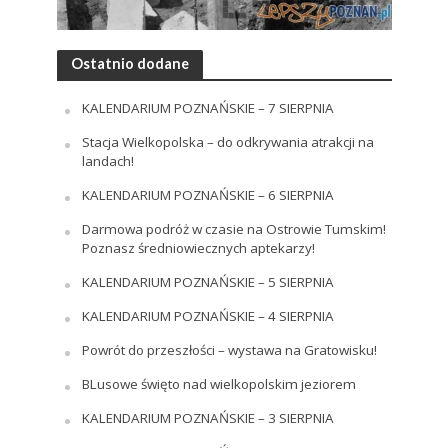
Ostatnio dodane
KALENDARIUM POZNAŃSKIE – 7 SIERPNIA
Stacja Wielkopolska – do odkrywania atrakcji na
landach!
KALENDARIUM POZNAŃSKIE – 6 SIERPNIA
Darmowa podróż w czasie na Ostrowie Tumskim!
Poznasz średniowiecznych aptekarzy!
KALENDARIUM POZNAŃSKIE – 5 SIERPNIA
KALENDARIUM POZNAŃSKIE – 4 SIERPNIA
Powrót do przeszłości – wystawa na Gratowisku!
BLusowe święto nad wielkopolskim jeziorem
KALENDARIUM POZNAŃSKIE – 3 SIERPNIA