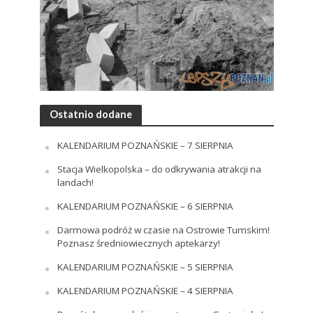
Ostatnio dodane
KALENDARIUM POZNAŃSKIE – 7 SIERPNIA
Stacja Wielkopolska – do odkrywania atrakcji na
landach!
KALENDARIUM POZNAŃSKIE – 6 SIERPNIA
Darmowa podróż w czasie na Ostrowie Tumskim!
Poznasz średniowiecznych aptekarzy!
KALENDARIUM POZNAŃSKIE – 5 SIERPNIA
KALENDARIUM POZNAŃSKIE – 4 SIERPNIA