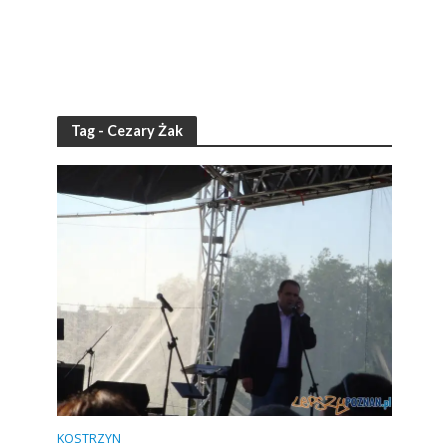
Tag - Cezary Żak
KOSTRZYN