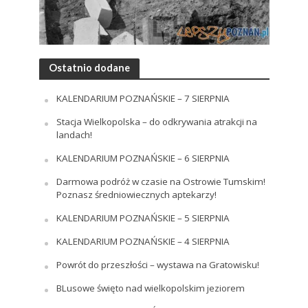
Ostatnio dodane
KALENDARIUM POZNAŃSKIE – 7 SIERPNIA
Stacja Wielkopolska – do odkrywania atrakcji na
landach!
KALENDARIUM POZNAŃSKIE – 6 SIERPNIA
Darmowa podróż w czasie na Ostrowie Tumskim!
Poznasz średniowiecznych aptekarzy!
KALENDARIUM POZNAŃSKIE – 5 SIERPNIA
KALENDARIUM POZNAŃSKIE – 4 SIERPNIA
Powrót do przeszłości – wystawa na Gratowisku!
BLusowe święto nad wielkopolskim jeziorem