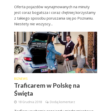
Oferta pojazdów wynajmowanych na minuty
jest coraz bogatsza i coraz chętniej korzystamy
z takiego sposobu poruszania się po Poznaniu.
Niestety nie wszyscy...
BIZNEWS
Traficarem w Polskę na
Święta
18 Grudnia 2018
Dodaj komentarz