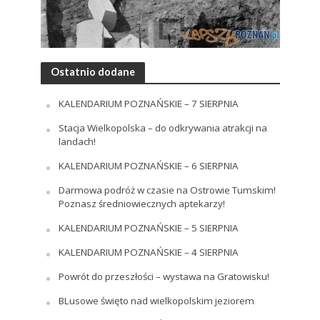
Ostatnio dodane
KALENDARIUM POZNAŃSKIE – 7 SIERPNIA
Stacja Wielkopolska – do odkrywania atrakcji na
landach!
KALENDARIUM POZNAŃSKIE – 6 SIERPNIA
Darmowa podróż w czasie na Ostrowie Tumskim!
Poznasz średniowiecznych aptekarzy!
KALENDARIUM POZNAŃSKIE – 5 SIERPNIA
KALENDARIUM POZNAŃSKIE – 4 SIERPNIA
Powrót do przeszłości – wystawa na Gratowisku!
BLusowe święto nad wielkopolskim jeziorem